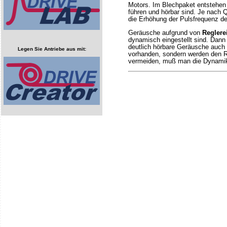
Motors. Im Blechpaket entstehen
führen und hörbar sind. Je nach Q
die Erhöhung der Pulsfrequenz de
Geräusche aufgrund von
Reglere
dynamisch eingestellt sind. Dann
deutlich hörbare Geräusche auch i
Legen Sie Antriebe aus mit:
vorhanden, sondern werden den R
vermeiden, muß man die Dynamik