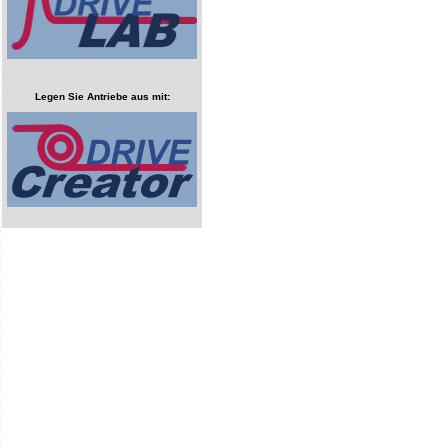
Legen Sie Antriebe aus mit: