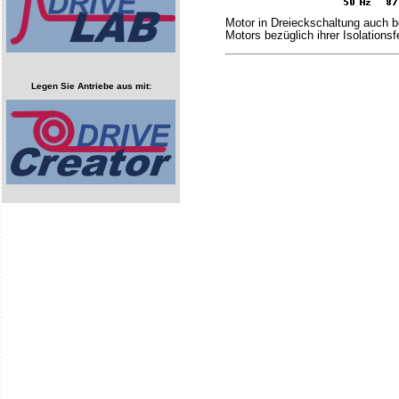
Motor in Dreieckschaltung auch 
Motors bezüglich ihrer Isolations
Legen Sie Antriebe aus mit: